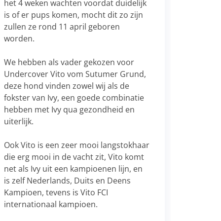
het 4 weken wachten voordat duidelijk
is of er pups komen, mocht dit zo zijn
zullen ze rond 11 april geboren
worden.
We hebben als vader gekozen voor
Undercover Vito vom Sutumer Grund,
deze hond vinden zowel wij als de
fokster van Ivy, een goede combinatie
hebben met Ivy qua gezondheid en
uiterlijk.
Ook Vito is een zeer mooi langstokhaar
die erg mooi in de vacht zit, Vito komt
net als Ivy uit een kampioenen lijn, en
is zelf Nederlands, Duits en Deens
Kampioen, tevens is Vito FCI
internationaal kampioen.